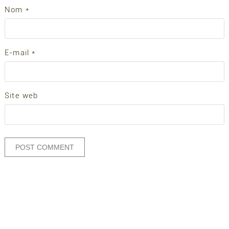
Nom
*
E-mail
*
Site web