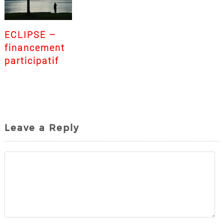
ECLIPSE –
financement
participatif
Leave a Reply