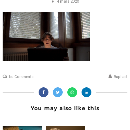
4 mars 2020
No Comments
Raphaël
You may also like this