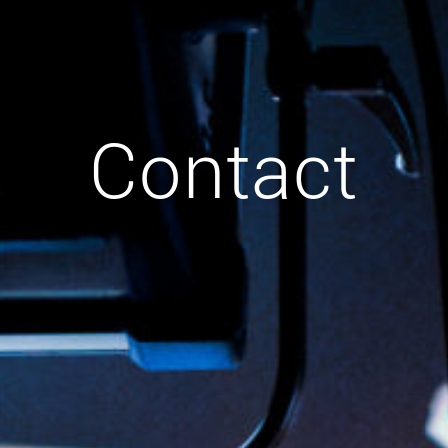
Contact