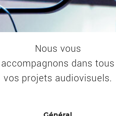
Nous vous
accompagnons dans tous
vos projets audiovisuels.
Général