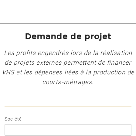
Demande de projet
Les profits engendrés lors de la réalisation
de projets externes permettent de financer
VHS et les dépenses liées à la production de
courts-métrages.
Société