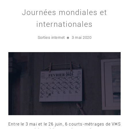
Journées mondiales et
internationales
Sorties internet
3 mai 2020
Entre le 3 mai et le 26 juin, 6 courts-métrages de VHS