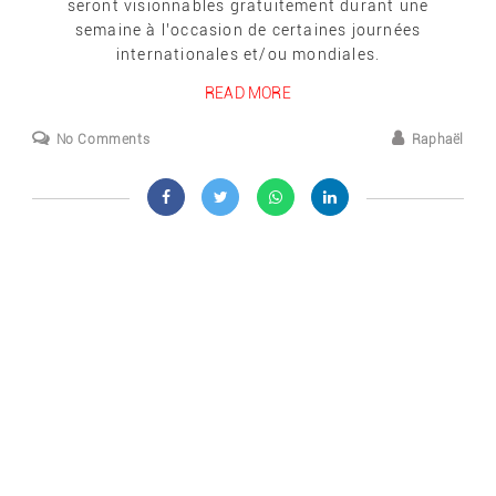
seront visionnables gratuitement durant une
semaine à l’occasion de certaines journées
internationales et/ou mondiales.
READ MORE
No Comments
Raphaël