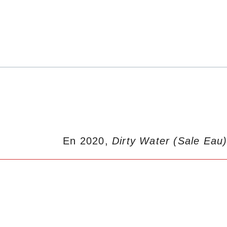
En 2020,
Dirty Water (Sale Eau