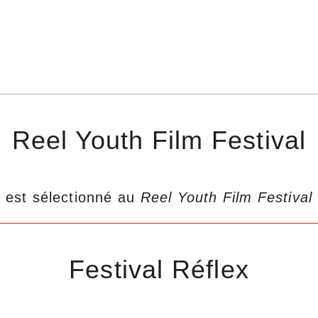
Reel Youth Film Festival
)
est sélectionné au
Reel Youth Film Festival
Festival Réflex