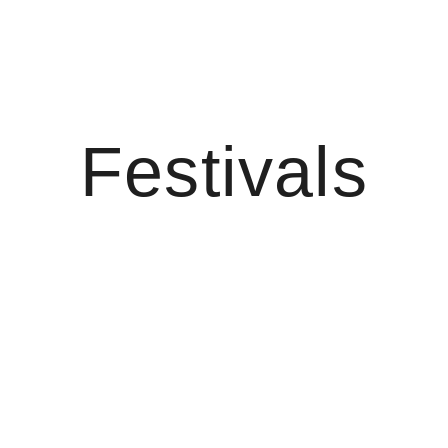
Festivals