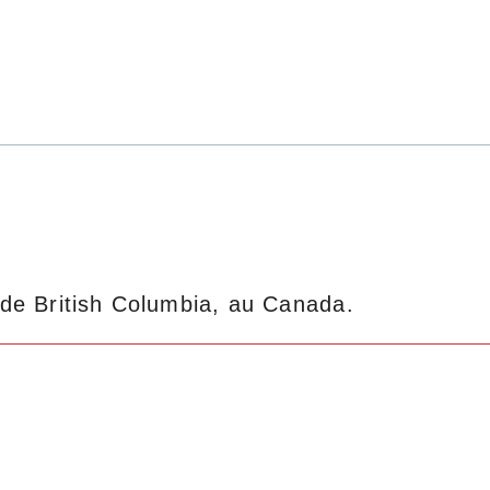
de British Columbia, au Canada.