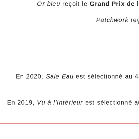
Or bleu
reçoit le
Grand Prix de 
Patchwork
re
En 2020,
Sale Eau
est sélectionné au
En 2019,
Vu à l’Intérieur
est sélectionné