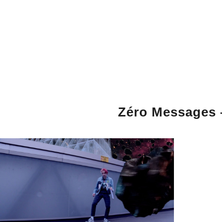
Zéro Messages –