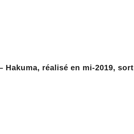
 Hakuma, réalisé en mi-2019, sorti