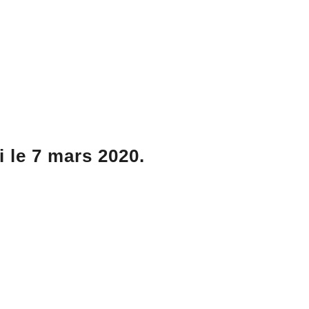
 le 7 mars 2020.